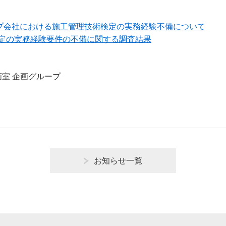
グループ会社における施工管理技術検定の実務経験不備について
技術検定の実務経験要件の不備に関する調査結果
室 企画グループ
お知らせ一覧