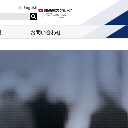
報
お問い合わせ