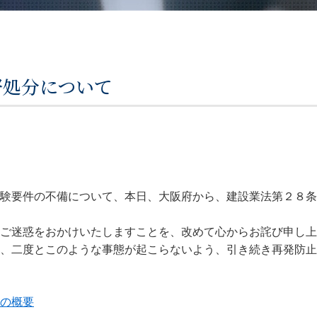
督処分について
験要件の不備について、本日、大阪府から、建設業法第２８条
ご迷惑をおかけいたしますことを、改めて心からお詫び申し上
、二度とこのような事態が起こらないよう、引き続き再発防止
の概要