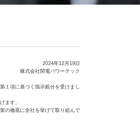
2024年12月19日
株式会社関電パワーテック
第１項に基づく指示処分を受けまし
げます。
策の徹底に全社を挙げて取り組んで