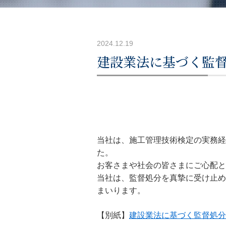
2024.12.19
建設業法に基づく監
当社は、施工管理技術検定の実務経
た。
お客さまや社会の皆さまにご心配と
当社は、監督処分を真摯に受け止め
まいります。
【別紙】
建設業法に基づく監督処分