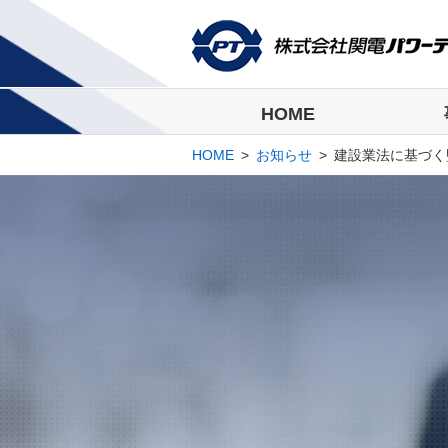
HOME
HOME
>
お知らせ
>
建設業法に基づく