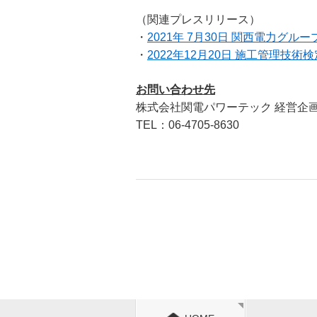
（関連プレスリリース）
・
2021年 7月30日 関西電力
・
2022年12月20日 施工管理
お問い合わせ先
株式会社関電パワーテック 経営企画
TEL：06-4705-8630