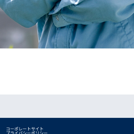
コーポレートサイト
プライバシーポリシー