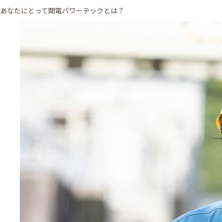
あなたにとって関電パワーテックとは？