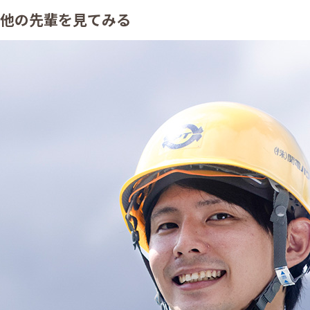
他の先輩を見てみる