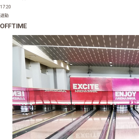
17:20
退勤
OFFTIME