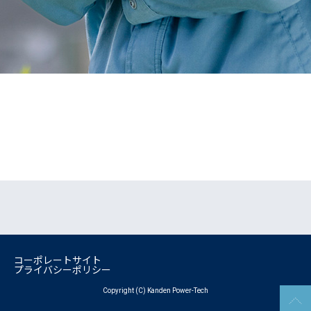
コーポレートサイト
プライバシーポリシー
Copyright (C) Kanden Power-Tech