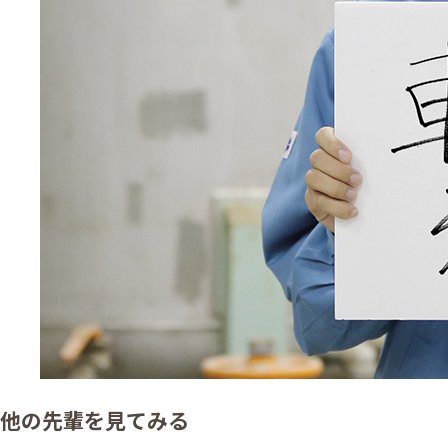
他の先輩を見てみる