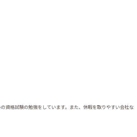
めの資格試験の勉強をしています。また、休暇を取りやすい会社な