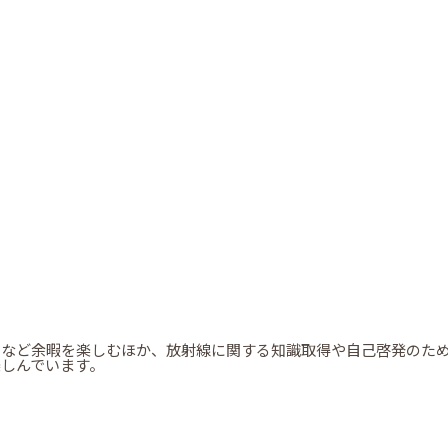
習など余暇を楽しむほか、放射線に関する知識取得や自己啓発のた
しんでいます。